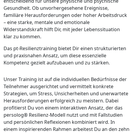
entscheidend für unsere physische und psychische
Gesundheit. Ob unvorhergesehene Ereignisse,
familiäre Herausforderungen oder hoher Arbeitsdruck
– eine starke, mentale und emotionale
Widerstandskraft hilft Dir, mit jeder Lebenssituation
klar zu kommen.
Das pt-Resilienztraining bietet Dir einen strukturierten
und praxisnahen Ansatz, um diese essenzielle
Kompetenz gezielt aufzubauen und zu stärken.
Unser Training ist auf die individuellen Bedürfnisse der
Teilnehmer ausgerichtet und vermittelt konkrete
Strategien, um Stress, Unsicherheiten und unerwartete
Herausforderungen erfolgreich zu meistern. Dabei
profitierst Du von einem interaktiven Ansatz, der das
persolog® Resilienz-Modell nutzt und mit Fallstudien
und persönlichen Reflexionen kombiniert wird. In
einem inspirierenden Rahmen arbeitest Du an den zehn