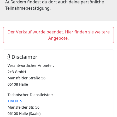
Außerdem findest du dort auch deine persönliche
Teilnahmebestätigung.
Der Verkauf wurde beendet. Hier finden sie weitere
Angebote.
Disclaimer
Verantwortlicher Anbieter:
2+3 GmbH
Mansfelder Straße 56
06108 Halle
Technischer Dienstleister:
TIVENTS
Mansfelder Str. 56
06108 Halle (Saale)