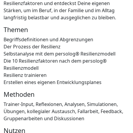
Resilienzfaktoren und entdeckst Deine eigenen
Stärken, um im Beruf, in der Familie und im Alltag
langfristig belastbar und ausgeglichen zu bleiben.
Themen
Begriffsdefinitionen und Abgrenzungen
Der Prozess der Resilienz
Selbstanalyse mit dem persolog® Resilienzmodell
Die 10 Resilienzfaktoren nach dem persolog®
Resilienzmodell
Resilienz trainieren
Erstellen eines eigenen Entwicklungsplanes
Methoden
Trainer-Input, Reflexionen, Analysen, Simulationen,
Übungen, kollegialer Austausch, Fallarbeit, Feedback,
Gruppenarbeiten und Diskussionen
Nutzen