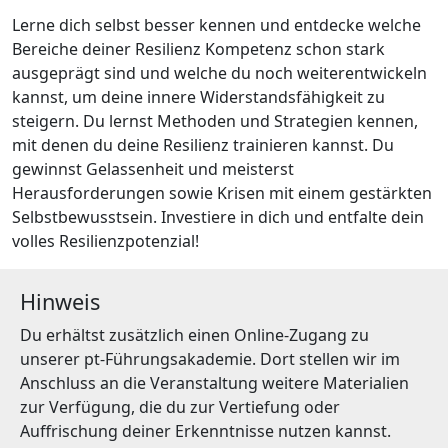
Lerne dich selbst besser kennen und entdecke welche
Bereiche deiner Resilienz Kompetenz schon stark
ausgeprägt sind und welche du noch weiterentwickeln
kannst, um deine innere Widerstandsfähigkeit zu
steigern. Du lernst Methoden und Strategien kennen,
mit denen du deine Resilienz trainieren kannst. Du
gewinnst Gelassenheit und meisterst
Herausforderungen sowie Krisen mit einem gestärkten
Selbstbewusstsein. Investiere in dich und entfalte dein
volles Resilienzpotenzial!
Hinweis
Du erhältst zusätzlich einen Online-Zugang zu
unserer pt-Führungsakademie. Dort stellen wir im
Anschluss an die Veranstaltung weitere Materialien
zur Verfügung, die du zur Vertiefung oder
Auffrischung deiner Erkenntnisse nutzen kannst.