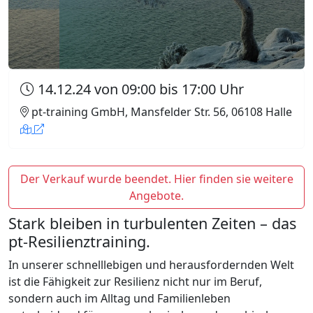
14.12.24 von 09:00 bis 17:00 Uhr
pt-training GmbH, Mansfelder Str. 56, 06108 Halle
Der Verkauf wurde beendet. Hier finden sie weitere
Angebote.
Stark bleiben in turbulenten Zeiten – das
pt-Resilienztraining.
In unserer schnelllebigen und herausfordernden Welt
ist die Fähigkeit zur Resilienz nicht nur im Beruf,
sondern auch im Alltag und Familienleben