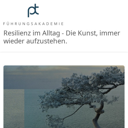
Resilienz im Alltag - Die Kunst, immer
wieder aufzustehen.